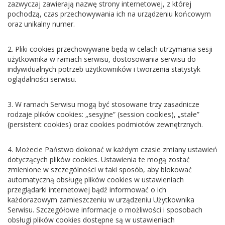
zazwyczaj zawierają nazwę strony internetowej, z której
pochodzą, czas przechowywania ich na urządzeniu końcowym
oraz unikalny numer.
2. Pliki cookies przechowywane będą w celach utrzymania sesji
użytkownika w ramach serwisu, dostosowania serwisu do
indywidualnych potrzeb użytkowników i tworzenia statystyk
oglądalności serwisu.
3. W ramach Serwisu mogą być stosowane trzy zasadnicze
rodzaje plików cookies: „sesyjne” (session cookies), „stałe”
(persistent cookies) oraz cookies podmiotów zewnętrznych.
4. Możecie Państwo dokonać w każdym czasie zmiany ustawień
dotyczących plików cookies. Ustawienia te mogą zostać
zmienione w szczególności w taki sposób, aby blokować
automatyczną obsługę plików cookies w ustawieniach
przeglądarki internetowej bądź informować o ich
każdorazowym zamieszczeniu w urządzeniu Użytkownika
Serwisu. Szczegółowe informacje o możliwości i sposobach
obsługi plików cookies dostępne są w ustawieniach