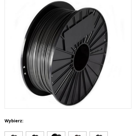
Wybierz: